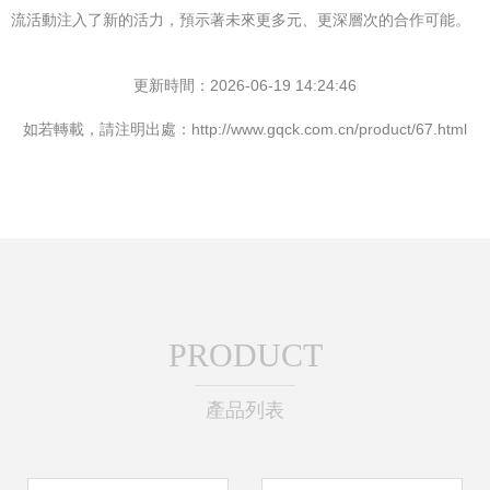
流活動注入了新的活力，預示著未來更多元、更深層次的合作可能。
更新時間：2026-06-19 14:24:46
如若轉載，請注明出處：http://www.gqck.com.cn/product/67.html
PRODUCT
產品列表