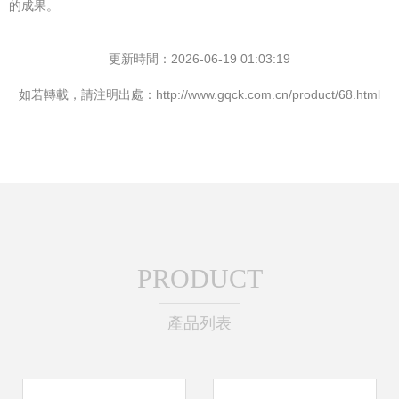
的成果。
更新時間：2026-06-19 01:03:19
如若轉載，請注明出處：http://www.gqck.com.cn/product/68.html
PRODUCT
產品列表