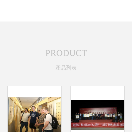
PRODUCT
產品列表